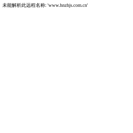
未能解析此远程名称: 'www.hnzhjs.com.cn'