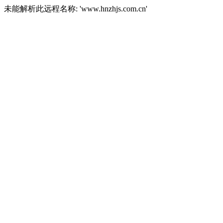
未能解析此远程名称: 'www.hnzhjs.com.cn'