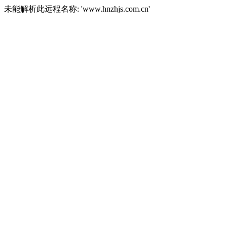
未能解析此远程名称: 'www.hnzhjs.com.cn'