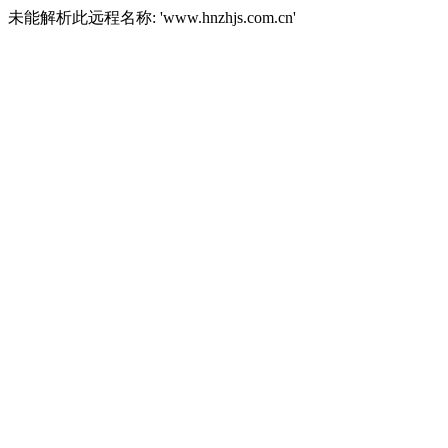
未能解析此远程名称: 'www.hnzhjs.com.cn'